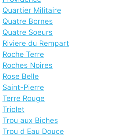
Quartier Militaire
Quatre Bornes
Quatre Soeurs
Riviere du Rempart
Roche Terre
Roches Noires
Rose Belle
Saint-Pierre
Terre Rouge
Triolet
Trou aux Biches
Trou d Eau Douce