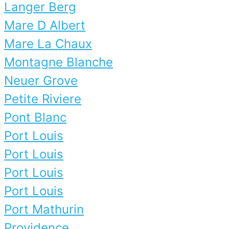
Langer Berg
Mare D Albert
Mare La Chaux
Montagne Blanche
Neuer Grove
Petite Riviere
Pont Blanc
Port Louis
Port Louis
Port Louis
Port Louis
Port Mathurin
Providence