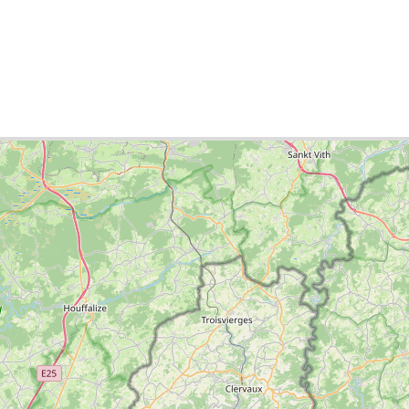
ties list