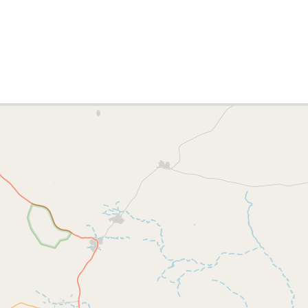
s list