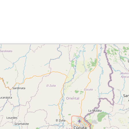
lista de ciudades