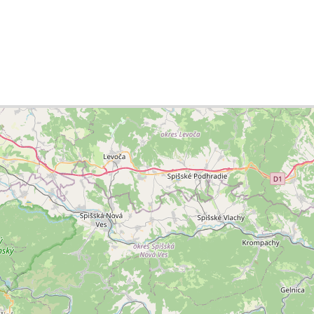
 lista de ciudades