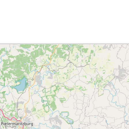
ities list