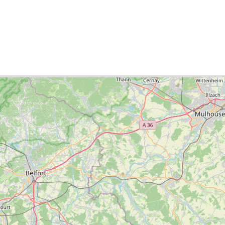
ties list