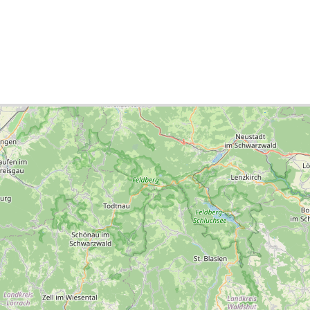
ties list