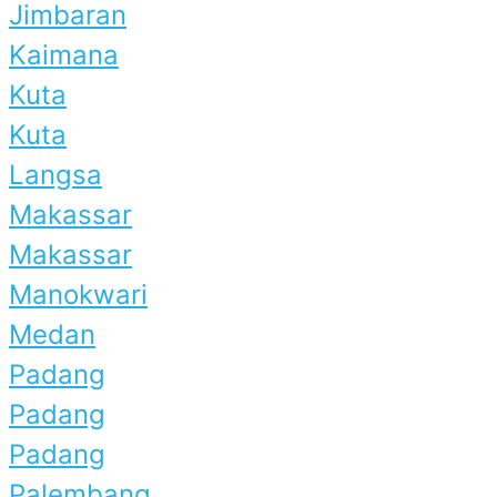
Jimbaran
Kaimana
Kuta
Kuta
Langsa
Makassar
Makassar
Manokwari
Medan
Padang
Padang
Padang
Palembang