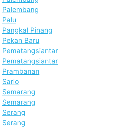
Palembang
Palu
Pangkal Pinang
Pekan Baru
Pematangsiantar
Pematangsiantar
Prambanan
Sario
Semarang
Semarang
Serang
Serang