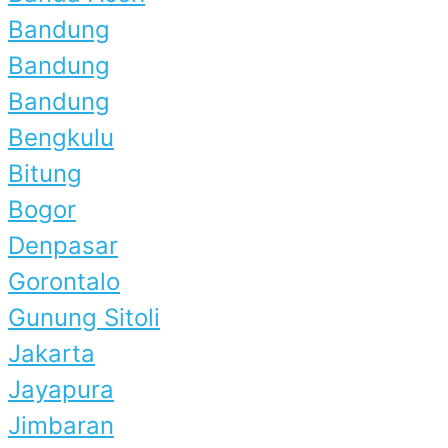
Bandung
Bandung
Bandung
Bengkulu
Bitung
Bogor
Denpasar
Gorontalo
Gunung Sitoli
Jakarta
Jayapura
Jimbaran